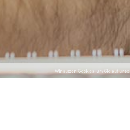
Wir nutzen Cookies, um Sie auf unser
ONLINE