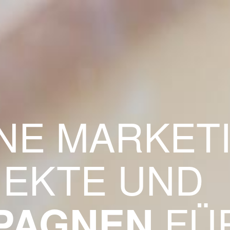
NE MARKETI
EKTE UND
FÜR
PAGNEN